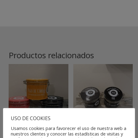
Productos relacionados
USO DE COOKIES
Usamos cookies para favorecer el uso de nuestra web a
ONZAS
ONZAS DE
nuestros clientes y conocer las estadísticas de visitas y