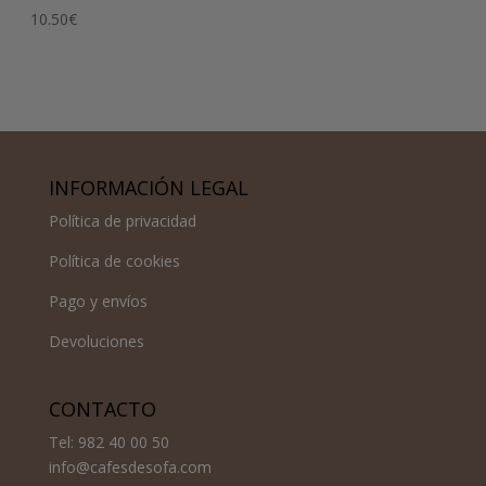
10.50
€
INFORMACIÓN LEGAL
Política de privacidad
Política de cookies
Pago y envíos
Devoluciones
CONTACTO
Tel: 982 40 00 50
info@cafesdesofa.com