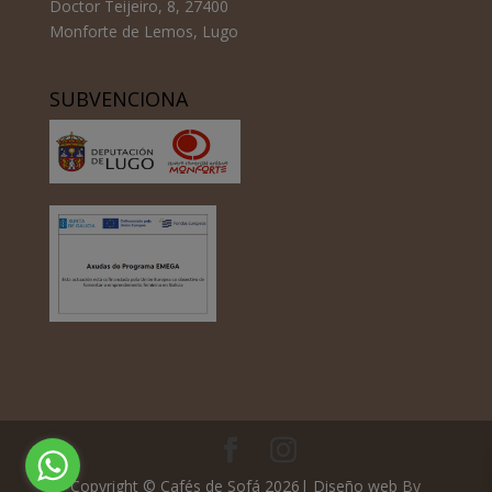
Doctor Teijeiro, 8, 27400
Monforte de Lemos, Lugo
SUBVENCIONA
Copyright © Cafés de Sofá 2026| Diseño web
By